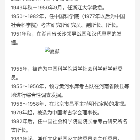
1949年秋－1950年9月，任浙江大学教授。
1950～1982年，任中国科学院（1977年以后为中国
社会科学院）考古研究所研究员、副所长、所长。
1951年秋，在湖南省长沙领导战国和汉代墓葬的发
掘。
1955年，被选为中国科学院哲学社会科学部学部委
员。
1955～1956年，领导黄河水库考古队在河南省陕县等
地进行综合性调查发掘。
1956～1958年，在北京市昌平主持明代定陵的发掘。
1979年起，被选为中国考古学会理事长。
1982年后，任中国社会科学院副院长兼考古研究所名
誉所长。
1983年起，兼任文化部国家文物委员会主任委员。