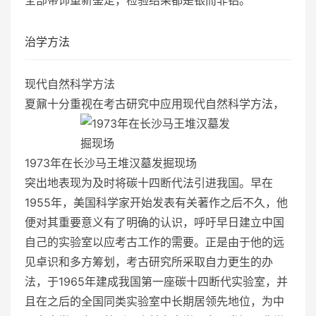
治学方法
现代自然科学方法
夏鼐十分重视在考古研究中应用现代自然科学方法，
1973年在长沙马王堆汉墓发掘现场
突出地表现为及时将碳十四断代法引进我国。早在
1955年，美国科学家开始发表有关著作之后不久，他
便对其重要意义有了明确的认识，呼吁早日建立中国
自己的实验室以应考古工作的需要。正是由于他的远
见卓识和多方筹划，考古研究所采取自力更生的办
法，于1965年建成我国第一座碳十四断代实验室，并
且在之后的全国同类实验室中长期居领先地位，为中