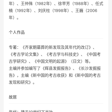
年）、王仲殊（1982年）、徐苹芳（1988年）、任式
楠（1992年）、刘庆柱（1998年）、王巍（2006
年）。
个人作品
专著：《齐家期墓葬的新发现及其年代的改订》、
《考古学论文集》、《考古学与科技史》、《中国考
古学研究》、《中国文明的起源》（日文）等。
主编并参加编写了《辉县发掘报告》、《长沙发掘报
告》，主编《新中国的考古收获》和《新中国的考古
发现和研究》。
故居
年代：建于19世纪下半叶。