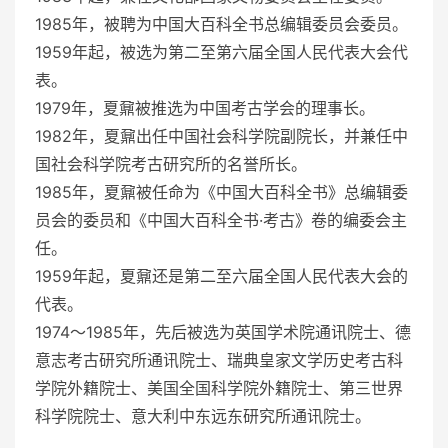
1985年，被聘为中国大百科全书总编辑委员会委员。
1959年起，被选为第二至第六届全国人民代表大会代
表。
1979年，夏鼐被推选为中国考古学会的理事长。
1982年，夏鼐出任中国社会科学院副院长，并兼任中
国社会科学院考古研究所的名誉所长。
1985年，夏鼐被任命为《中国大百科全书》总编辑委
员会的委员和《中国大百科全书·考古》卷的编委会主
任。
1959年起，夏鼐还是第二至六届全国人民代表大会的
代表。
1974～1985年，先后被选为英国学术院通讯院士、德
意志考古研究所通讯院士、瑞典皇家文学历史考古科
学院外籍院士、美国全国科学院外籍院士、第三世界
科学院院士、意大利中东远东研究所通讯院士。