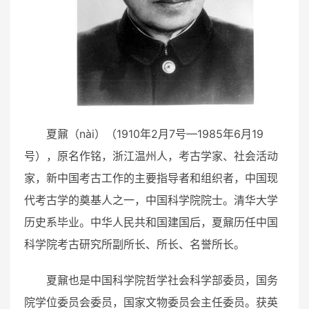
夏鼐（nài）（1910年2月7号—1985年6月19
号），原名作铭，浙江温州人，考古学家、社会活动
家，新中国考古工作的主要指导者和组织者，中国现
代考古学的奠基人之一，中国科学院院士。清华大学
历史系毕业。中华人民共和国建国后，夏鼐历任中国
科学院考古研究所副所长、所长、名誉所长。
夏鼐也是中国科学院哲学社会科学部委员，国务
院学位委员会委员，国家文物委员会主任委员。获英