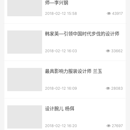
师—李兴钢
2018-02-12 15:58
43917
韩家英—引领中国时代步伐的设计师
2018-02-12 16:03
33662
最具影响力服装设计师 兰玉
2018-02-12 16:09
28083
设计腕儿 杨佴
2018-02-12 16:20
27697