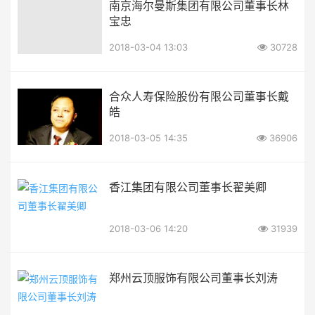
南京海尔曼斯集团有限公司董事长林
宝忠
2018-03-04 13:03
30728
合众人寿保险股份有限公司董事长戴
皓
2018-03-05 14:35
36906
香江集团有限公司董事长翟美卿
2018-03-06 14:20
31939
郑州云顶服饰有限公司董事长刘涛