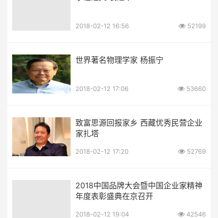
2018-02-12 16:56
52199
世界著名物理学家 杨振宁
2018-02-12 17:06
53660
致富思源回报家乡 西藏优秀民营企业
家扎塔
2018-02-12 17:20
52769
2018中国品牌大会暨中国企业家精神
年度表彰盛典在京召开
2018-02-12 19:04
42546