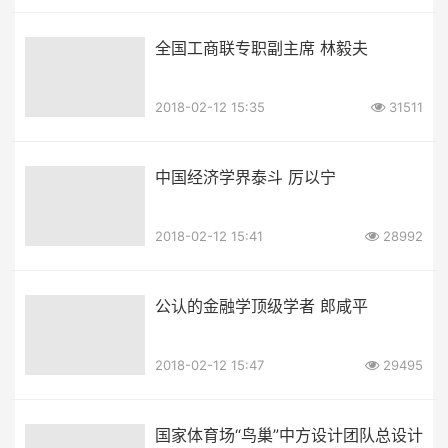
全国工商联专职副主席 林毅夫
2018-02-12 15:35
31511
中国经济学界泰斗 厉以宁
2018-02-12 15:41
28992
公认的金融学顶级学者 郎咸平
2018-02-12 15:47
29495
国家体育场“鸟巢”中方设计团队总设计