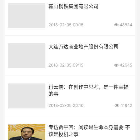
鞍山钢铁集团有限公司
2018-02-05 09:15
48824
大连万达商业地产股份有限公司
2018-02-05 09:15
42645
肖云儒：在创作中思考，是一件幸福
的事
2018-02-05 20:10
41842
专访贾平凹：阅读是生命本身需要 不
该是投机之事