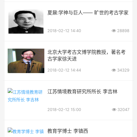
夏鼐:学神与巨人—— 旷世的考古学家
2018-02-12 14:40
28898
北京大学考古文博学院教授，著名考
古学家徐天进
2018-02-12 14:44
34329
江苏情境教育研究所所长 李吉林
2018-02-12 15:00
32047
教育学博士 李镇西