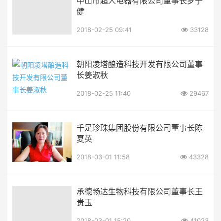
中山市超人电器有限公司董事长罗子
健
2018-02-25 09:41
33128
朝阳凌塔酿造科技开发有限公司董事
长姜淑秋
2018-02-25 11:40
29467
千足珍珠集团股份有限公司董事长陈
夏英
2018-03-01 11:58
43328
承德畅达生物科技有限公司董事长王
贵玉
2018-03-01 15:20
41023