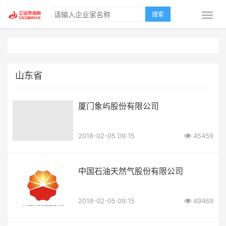
搜索
山东省
厦门象屿股份有限公司
2018-02-05 09:15
45459
中国石油天然气股份有限公司
2018-02-05 09:15
49469