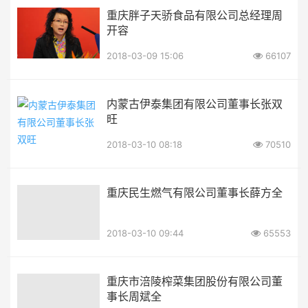
重庆胖子天骄食品有限公司总经理周
开容
2018-03-09 15:06
66107
内蒙古伊泰集团有限公司董事长张双
旺
2018-03-10 08:18
70510
重庆民生燃气有限公司董事长薛方全
2018-03-10 09:44
65553
重庆市涪陵榨菜集团股份有限公司董
事长周斌全