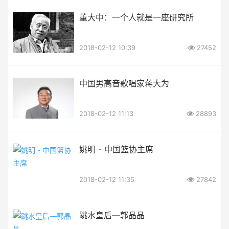
董大中：一个人就是一座研究所
2018-02-12 10:39
27452
中国男高音歌唱家蒋大为
2018-02-12 11:13
28893
姚明 - 中国篮协主席
2018-02-12 11:35
27842
跳水皇后—郭晶晶