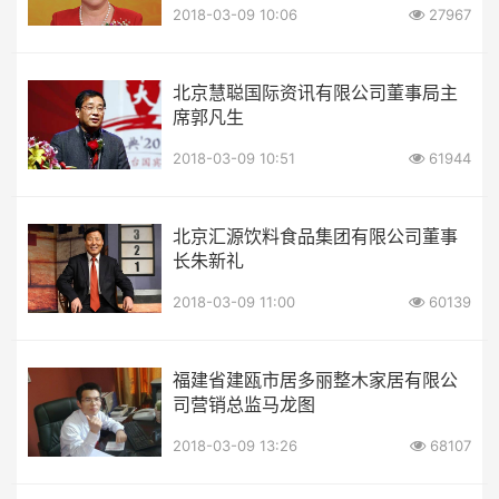
2018-03-09 10:06
27967
北京慧聪国际资讯有限公司董事局主
席郭凡生
2018-03-09 10:51
61944
北京汇源饮料食品集团有限公司董事
长朱新礼
2018-03-09 11:00
60139
福建省建瓯市居多丽整木家居有限公
司营销总监马龙图
2018-03-09 13:26
68107