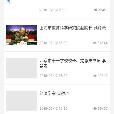
2018-02-12 15:05
32491
上海市教育科学研究院副院长 顾泠沅
2018-02-12 15:09
34644
北京市十一学校校长、党总支书记 李
希贵
2018-02-12 15:20
40343
经济学家 吴敬琏
2018-02-12 15:26
36437