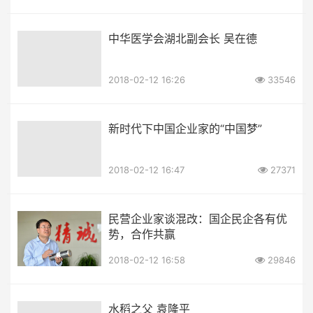
中华医学会湖北副会长 吴在德
2018-02-12 16:26
33546
新时代下中国企业家的“中国梦”
2018-02-12 16:47
27371
民营企业家谈混改：国企民企各有优
势，合作共赢
2018-02-12 16:58
29846
水稻之父 袁隆平