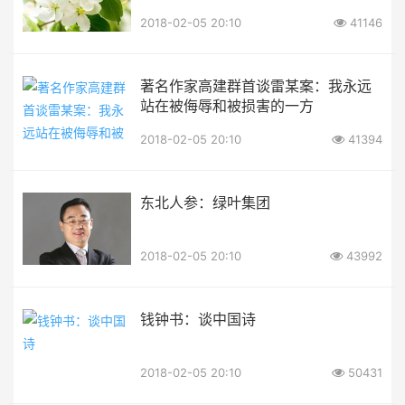
2018-02-05 20:10
41146
著名作家高建群首谈雷某案：我永远
站在被侮辱和被损害的一方
2018-02-05 20:10
41394
东北人参：绿叶集团
2018-02-05 20:10
43992
钱钟书：谈中国诗
2018-02-05 20:10
50431