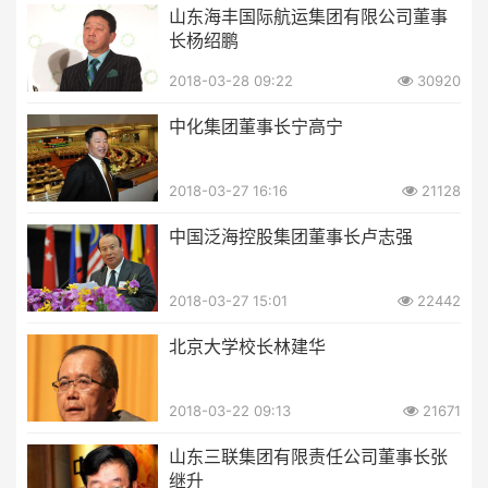
山东海丰国际航运集团有限公司董事
长杨绍鹏
2018-03-28 09:22
30920
中化集团董事长宁高宁
2018-03-27 16:16
21128
中国泛海控股集团董事长卢志强
2018-03-27 15:01
22442
北京大学校长林建华
2018-03-22 09:13
21671
山东三联集团有限责任公司董事长张
继升