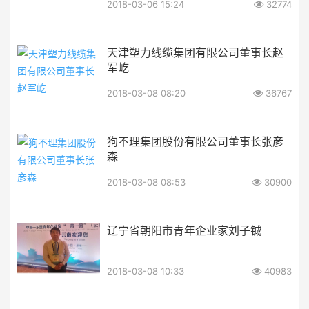
2018-03-06 15:24
32774
天津塑力线缆集团有限公司董事长赵
军屹
2018-03-08 08:20
36767
狗不理集团股份有限公司董事长张彦
森
2018-03-08 08:53
30900
辽宁省朝阳市青年企业家刘子铖
2018-03-08 10:33
40983