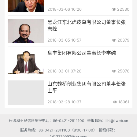
2018-03-06 16:26
22530
黑龙江东北虎皮草有限公司董事长张
志峰
2018-03-05 10:57
20379
阜丰集团有限公司董事长李学纯
2018-03-01 07:26
25076
山东魏桥创业集团有限公司董事长张
士平
2018-02-28 10:37
18061
违法和不良信息举报电话：86-0421-2811100 举报邮箱：llhl@llweb.cn
服务热线：86-0421-2811100（8:00-17:00） 投稿邮箱：
1412729993@qq.com