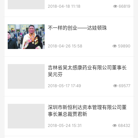
2018-04-18 11:18
66819
不一样的创业——达娃顿珠
2018-04-26 15:58
59890
吉林省吴太感康药业有限公司董事长
吴元芬
2018-05-17 17:49
69577
深圳市新恒利达资本管理有限公司董
事长兼总裁贾君新
2018-05-24 15:31
68432