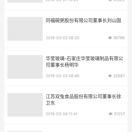
同福碗粥股份有限公司董事长刘山国
2018-03-03 08:20
36788
华莹玻璃-石家庄华莹玻璃制品有限公
司董事长杨明华
2018-03-03 08:46
32687
江苏双兔食品股份有限公司董事长徐
卫东
2018-03-04 11:41
31257