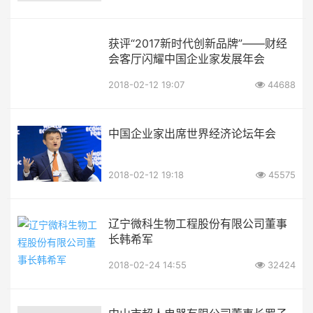
获评“2017新时代创新品牌”——财经
会客厅闪耀中国企业家发展年会
2018-02-12 19:07
44688
中国企业家出席世界经济论坛年会
2018-02-12 19:18
45575
辽宁微科生物工程股份有限公司董事
长韩希军
2018-02-24 14:55
32424