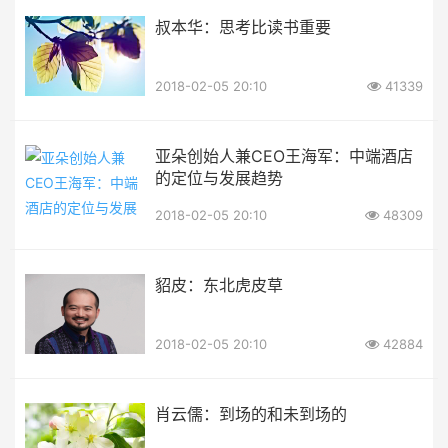
叔本华：思考比读书重要
2018-02-05 20:10
41339
亚朵创始人兼CEO王海军：中端酒店
的定位与发展趋势
2018-02-05 20:10
48309
貂皮：东北虎皮草
2018-02-05 20:10
42884
肖云儒：到场的和未到场的