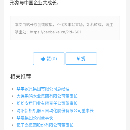
形象与中国企业共成长。
本文由站长原创或收集，不代表本站立场，如若转载，请注
明出处：https://ceobaike.cn/?id=601
赞(
)
赏
0
相关推荐
华丰家具集团有限公司总经理
大连鹏鸿木业集团有限公司董事长
盼盼安居门业有限责任公司董事长
沈阳新松机器人自动化股份有限公司董事长
华晨集团公司董事长
獐子岛集团股份有限公司董事长