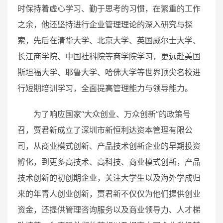
时保持着虚心学习、勤于思考的习惯，在繁重的工作
之余，他还坚持进行企业管理理论的深入研究与探
索，先后在清华大学、北京大学、英国威尔士大学、
长江商学院、中国社科院等商学院学习，更远赴美国
斯坦福大学、耶鲁大学、哈佛大学等世界顶尖名校进
行短期培训学习，全面提高管理能力与领导能力。
为了响应国家“大众创业、万众创新”的政策号
召，贾君新成立了深圳市新恒利达资本管理有限公
司，从商业模式创新、产品技术创新企业的早期投资
孵化，到更多高技术、高科技、商业模式创新，产品
技术创新的初创期企业，关注大学生以及海外学成归
来的年青人创业创新，贾君新不仅仅为他们提供创业
资金，还提供管理咨询服务以及商业领导力、人才梯