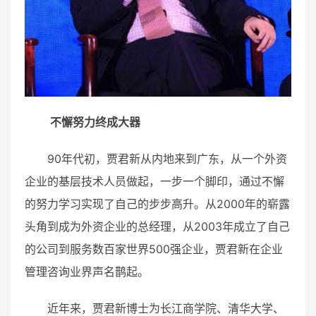
不懈努力终成大器
90年代初，贾君新从内地来到广东，从一个外资
企业的基层技术人员做起，一步一个脚印，通过不懈
的努力学习实现了自己的步步高升。从2000年的崭露
头角到成为外资企业的总经理，从2003年成立了自己
的公司到服务数百家世界500强企业，贾君新在企业
管理咨询业界声名鹊起。
近年来，贾君新博士为长江商学院、清华大学、