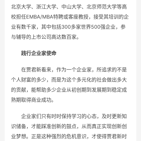
北京大学、浙江大学、中山大学、北京师范大学等高
校担任EMBA/MBA特聘或客座教授，接受其培训的企
业有数千家，其中包括300多家世界500强企业，参
与辅导的上市公司高达数百家。
践行企业家使命
在贾君新看来，作为一个企业家，所追求的不是
个人财富的多少，而是为这个多元化的社会做出多大
的贡献，能帮助多少企业从初创期到发展期到稳定成
熟期取得商业成功。
企业家们只有时时保持学习的心态，及时更新知
识储备，才能踩准创新的鼓点，从而真正实现创新创
业梦想。正是这种强烈的危机意识，才使得贾君新时