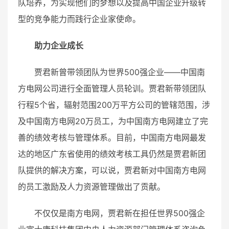
队培养，为实现他们的梦想以及提高中国企业升级转
型的竞争能力而践行企业家使命。
助力企业成长
贾君新曾带领团队为世界500强企业——中国南
方电网公司进行全面管理人员轮训。贾君新带领团队
行程5个省，辐射范围200万平方公司的管辖范围，涉
及中国南方电网20万员工，为中国南方电网建立了完
善的绩效考核与管理体系。目前，中国南方电网最发
达的地区广东省使用的绩效考核工具仍然是贾君新团
队提供的解决方案，可以说，贾君新对中国南方电网
的员工激励及人力资源管理做出了贡献。
不仅仅是南方电网，贾君新在担任世界500强企