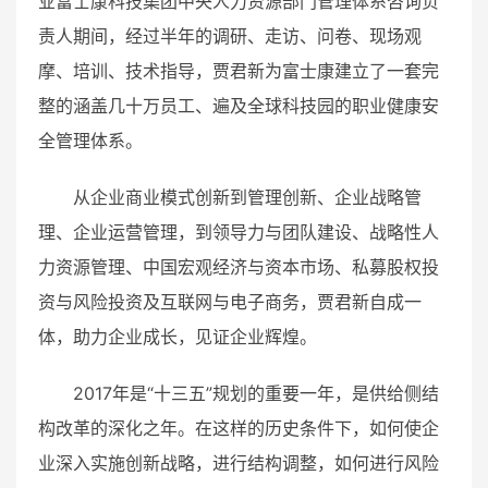
业富士康科技集团中央人力资源部门管理体系咨询负
责人期间，经过半年的调研、走访、问卷、现场观
摩、培训、技术指导，贾君新为富士康建立了一套完
整的涵盖几十万员工、遍及全球科技园的职业健康安
全管理体系。
从企业商业模式创新到管理创新、企业战略管
理、企业运营管理，到领导力与团队建设、战略性人
力资源管理、中国宏观经济与资本市场、私募股权投
资与风险投资及互联网与电子商务，贾君新自成一
体，助力企业成长，见证企业辉煌。
2017年是“十三五”规划的重要一年，是供给侧结
构改革的深化之年。在这样的历史条件下，如何使企
业深入实施创新战略，进行结构调整，如何进行风险