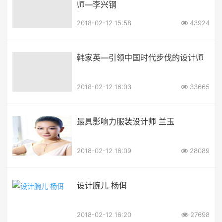
师—李兴钢
2018-02-12 15:58
43924
韩家英—引领中国时代步伐的设计师
2018-02-12 16:03
33665
最具影响力服装设计师 兰玉
2018-02-12 16:09
28089
设计腕儿 杨佴
2018-02-12 16:20
27698