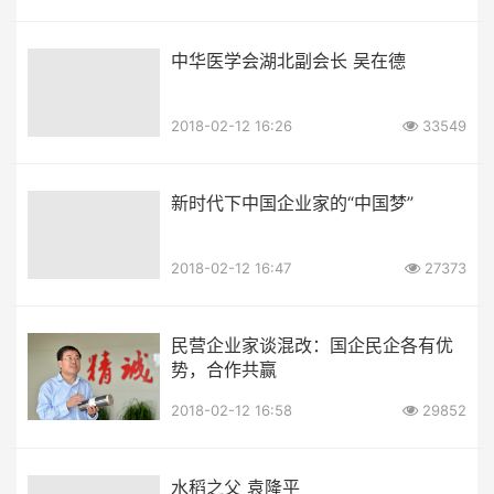
中华医学会湖北副会长 吴在德
2018-02-12 16:26
33549
新时代下中国企业家的“中国梦”
2018-02-12 16:47
27373
民营企业家谈混改：国企民企各有优
势，合作共赢
2018-02-12 16:58
29852
水稻之父 袁隆平