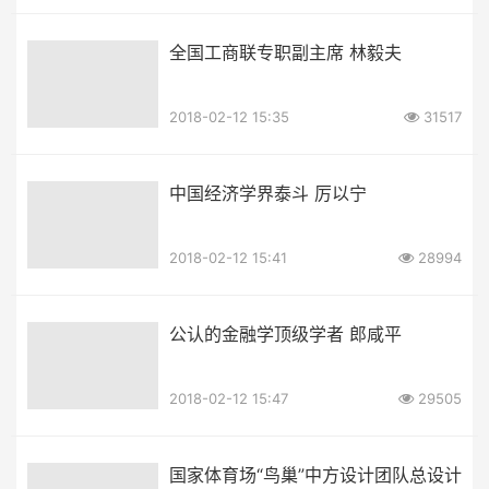
全国工商联专职副主席 林毅夫
2018-02-12 15:35
31517
中国经济学界泰斗 厉以宁
2018-02-12 15:41
28994
公认的金融学顶级学者 郎咸平
2018-02-12 15:47
29505
国家体育场“鸟巢”中方设计团队总设计