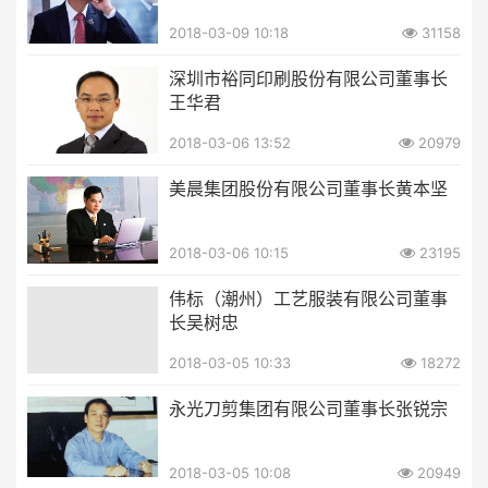
2018-03-09 10:18
31158
深圳市裕同印刷股份有限公司董事长
王华君
2018-03-06 13:52
20979
美晨集团股份有限公司董事长黄本坚
2018-03-06 10:15
23195
伟标（潮州）工艺服装有限公司董事
长吴树忠
2018-03-05 10:33
18272
永光刀剪集团有限公司董事长张锐宗
2018-03-05 10:08
20949