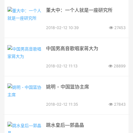
董大中：一个人就是一座研究所
2018-02-12 10:39
27453
中国男高音歌唱家蒋大为
2018-02-12 11:13
28899
姚明 - 中国篮协主席
2018-02-12 11:35
27843
跳水皇后—郭晶晶