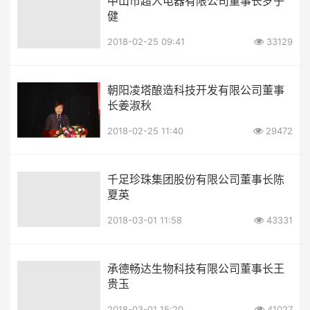
中山市超人电器有限公司董事长罗子
健
2018-02-25 09:41
33129
朝阳凌塔酿造科技开发有限公司董事
长姜淑秋
2018-02-25 11:40
29472
千足珍珠集团股份有限公司董事长陈
夏英
2018-03-01 11:58
43331
承德畅达生物科技有限公司董事长王
贵玉
2018-03-01 15:20
41027