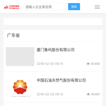
搜索
广东省
厦门象屿股份有限公司
2018-02-05 09:15
45468
中国石油天然气股份有限公司
2018-02-05 09:15
49487