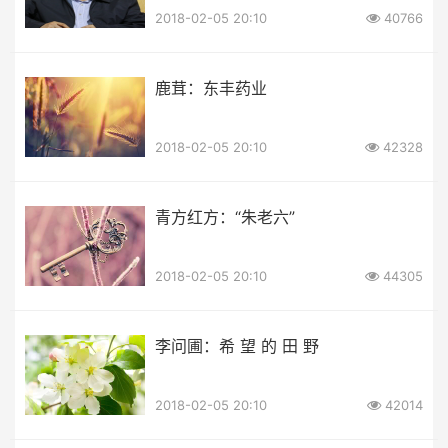
2018-02-05 20:10
40766
鹿茸：东丰药业
2018-02-05 20:10
42328
青方红方：“朱老六”
2018-02-05 20:10
44305
李问圃：希 望 的 田 野
2018-02-05 20:10
42014