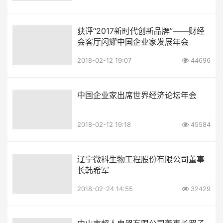
获评“2017新时代创新品牌”——财经
会客厅闪耀中国企业家发展年会
2018-02-12 19:07
44696
中国企业家出席世界经济论坛年会
2018-02-12 19:18
45584
辽宁微科生物工程股份有限公司董事
长韩希军
2018-02-24 14:55
32429