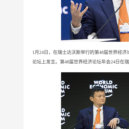
1月24日，在瑞士达沃斯举行的第48届世界经
论坛上发言。第48届世界经济论坛年会24日在