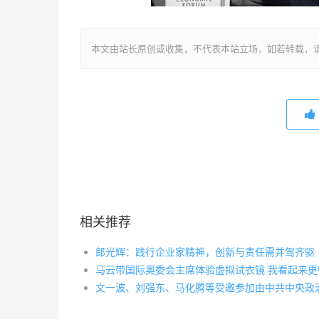
本文由站长原创或收集，不代表本站立场，如若转载，请注明出处：ht
相关推荐
郎光辉：践行企业家精神，创新与责任需并驾齐驱
马云带国际奥委会主席体验虚拟试衣镜 我看起来更