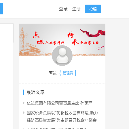
登录
注册
投稿
阿达
管理员
最近文章
亿达集团有限公司董事局主席 孙荫环
国家税务总局以“优化税收营商环境,助力
经济高质量发展”为主题召开税企座谈会