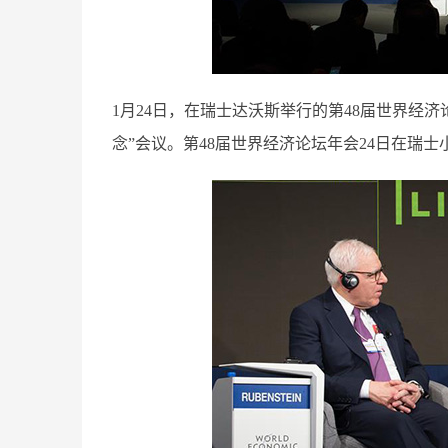
1月24日，在瑞士达沃斯举行的第48届世界经
念”会议。第48届世界经济论坛年会24日在瑞