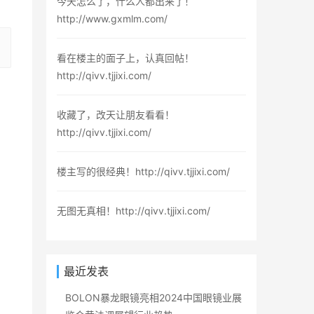
今天怎么了，什么人都出来了！
http://www.gxmlm.com/
看在楼主的面子上，认真回帖！
http://qivv.tjjixi.com/
收藏了，改天让朋友看看！
http://qivv.tjjixi.com/
楼主写的很经典！http://qivv.tjjixi.com/
无图无真相！http://qivv.tjjixi.com/
最近发表
BOLON暴龙眼镜亮相2024中国眼镜业展