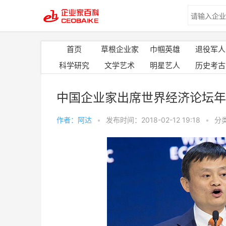
首页
草根企业家
巾帼英雄
退役军人
科学研究
文学艺术
明星艺人
历史考古
中国企业家出席世界经济论坛年
作者：阿达
•
发布时间：2018-02-12 19:18
•
分