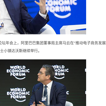
济论坛年会上，阿里巴巴集团董事局主席马云在“推动电子商务发展
瑞士小镇达沃斯继续举行。