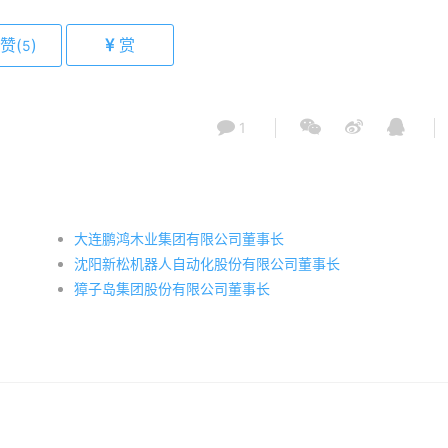
赞(
)
赏
5
1
大连鹏鸿木业集团有限公司董事长
沈阳新松机器人自动化股份有限公司董事长
獐子岛集团股份有限公司董事长