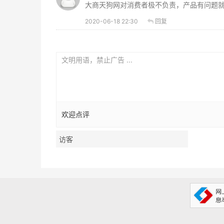
大商天狗网对消费者极不负责，产品有问题
2020-06-18 22:30
回复
欢迎点评