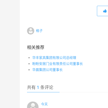
格子
相关推荐
华丰家具集团有限公司总经理
盼盼安居门业有限责任公司董事长
华晨集团公司董事长
共有
1
条评论
今天