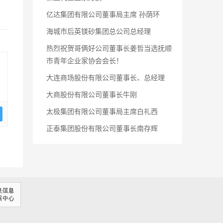
亿达集团有限公司董事局主席 孙荫环
海城市后英镁砂集团总公司总经理
热烈祝贺哥俩好公司董事长姜哲当选抚顺
市青年企业家协会会长！
大连商场股份有限公司董事长、总经理
大商股份有限公司董事长牛刚
太极集团有限公司董事局主席白礼西
正泰集团股份有限公司董事长南存辉