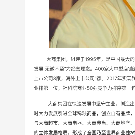
大商集团，组建于1995年，是中国最大的
发展 无微不至”为经营理念。400家大中型店铺
上市公司3家，海外上市公司1家。2017年实现
业排第一位，社科院商业50强竞争力排序第一
大商集团在快速发展中坚守主业，创造出一
时大力发展引进全球稀缺商品，创立自有品牌，
与大商超市、大商电器、大商典当、大商地产、
的立体发展格局，形成了全国乃至世界商业独树