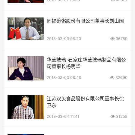
同福碗粥股份有限公司董事长刘山国
2018-03-03 08:20
36789
华莹玻璃-石家庄华莹玻璃制品有限公
司董事长杨明华
2018-03-03 08:46
32690
江苏双兔食品股份有限公司董事长徐
卫东
2018-03-04 11:41
31258