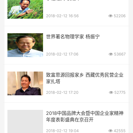
2018-02-12 16:56
52206
世界著名物理学家 杨振宁
2018-02-12 17:06
53667
致富思源回报家乡 西藏优秀民营企业
家扎塔
2018-02-12 17:20
52775
2018中国品牌大会暨中国企业家精神
年度表彰盛典在京召开
2018-02-12 19:04
42555