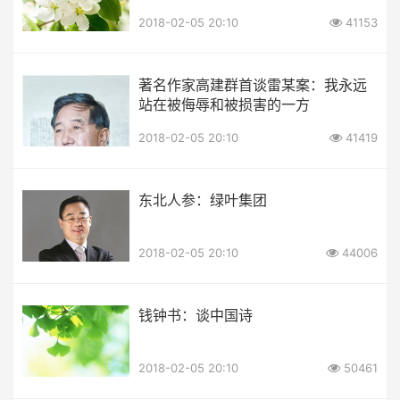
2018-02-05 20:10
41153
著名作家高建群首谈雷某案：我永远
站在被侮辱和被损害的一方
2018-02-05 20:10
41419
东北人参：绿叶集团
2018-02-05 20:10
44006
钱钟书：谈中国诗
2018-02-05 20:10
50461