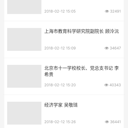
2018-02-12 15:05
32491
上海市教育科学研究院副院长 顾泠沅
2018-02-12 15:09
34647
北京市十一学校校长、党总支书记 李
希贵
2018-02-12 15:20
40343
经济学家 吴敬琏
2018-02-12 15:26
36441