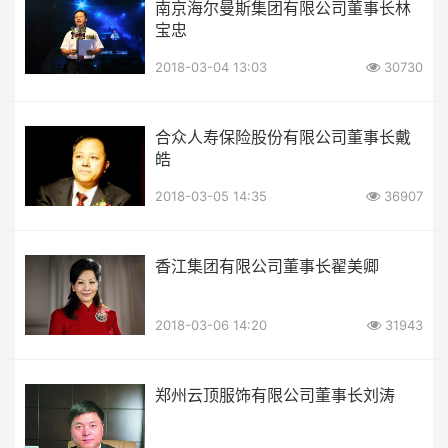
南京海尔曼斯集团有限公司董事长林
宝忠
2018-03-04 13:03
30730
合众人寿保险股份有限公司董事长戴
皓
2018-03-05 14:35
36907
香江集团有限公司董事长翟美卿
2018-03-06 14:20
31943
郑州云顶服饰有限公司董事长刘涛