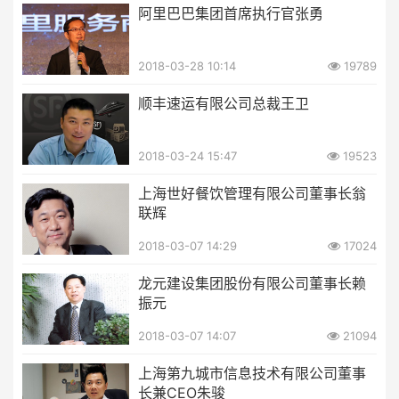
阿里巴巴集团首席执行官张勇
2018-03-28 10:14
19789
顺丰速运有限公司总裁王卫
2018-03-24 15:47
19523
上海世好餐饮管理有限公司董事长翁
联辉
2018-03-07 14:29
17024
龙元建设集团股份有限公司董事长赖
振元
2018-03-07 14:07
21094
上海第九城市信息技术有限公司董事
长兼CEO朱骏