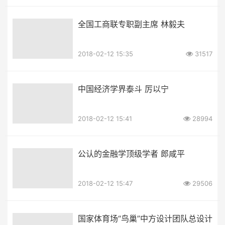
全国工商联专职副主席 林毅夫
2018-02-12 15:35
31517
中国经济学界泰斗 厉以宁
2018-02-12 15:41
28994
公认的金融学顶级学者 郎咸平
2018-02-12 15:47
29506
国家体育场“鸟巢”中方设计团队总设计