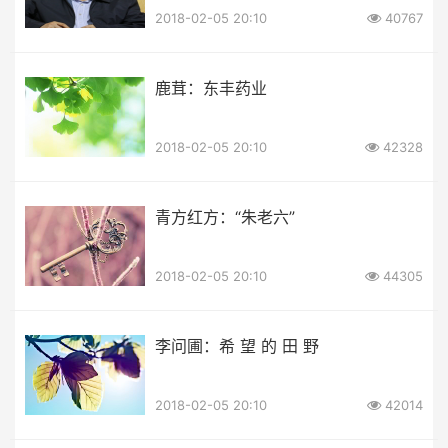
2018-02-05 20:10
40767
鹿茸：东丰药业
2018-02-05 20:10
42328
青方红方：“朱老六”
2018-02-05 20:10
44305
李问圃：希 望 的 田 野
2018-02-05 20:10
42014