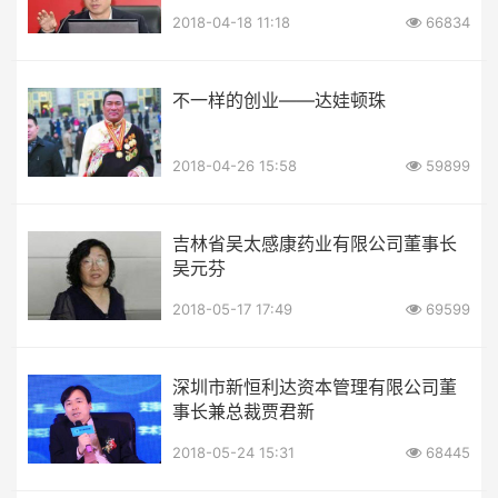
2018-04-18 11:18
66834
不一样的创业——达娃顿珠
2018-04-26 15:58
59899
吉林省吴太感康药业有限公司董事长
吴元芬
2018-05-17 17:49
69599
深圳市新恒利达资本管理有限公司董
事长兼总裁贾君新
2018-05-24 15:31
68445