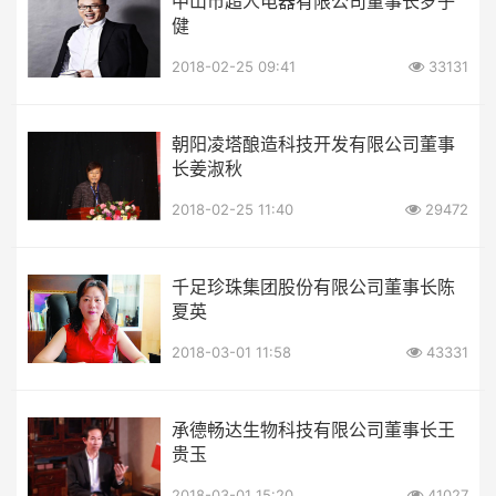
中山市超人电器有限公司董事长罗子
健
2018-02-25 09:41
33131
朝阳凌塔酿造科技开发有限公司董事
长姜淑秋
2018-02-25 11:40
29472
千足珍珠集团股份有限公司董事长陈
夏英
2018-03-01 11:58
43331
承德畅达生物科技有限公司董事长王
贵玉
2018-03-01 15:20
41027