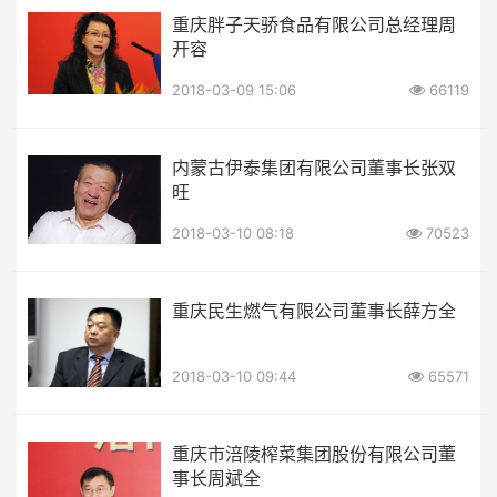
重庆胖子天骄食品有限公司总经理周
开容
2018-03-09 15:06
66119
内蒙古伊泰集团有限公司董事长张双
旺
2018-03-10 08:18
70523
重庆民生燃气有限公司董事长薛方全
2018-03-10 09:44
65571
重庆市涪陵榨菜集团股份有限公司董
事长周斌全