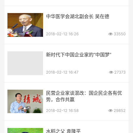
中华医学会湖北副会长 吴在德
2018-02-12 16:26
33550
新时代下中国企业家的“中国梦”
2018-02-12 16:47
27373
民营企业家谈混改：国企民企各有优
势，合作共赢
2018-02-12 16:58
29852
水稻之父 袁隆平