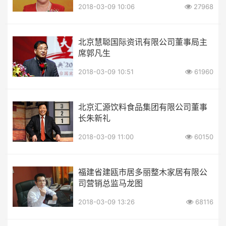
2018-03-09 10:06
27968
北京慧聪国际资讯有限公司董事局主
席郭凡生
2018-03-09 10:51
61960
北京汇源饮料食品集团有限公司董事
长朱新礼
2018-03-09 11:00
60150
福建省建瓯市居多丽整木家居有限公
司营销总监马龙图
2018-03-09 13:26
68116