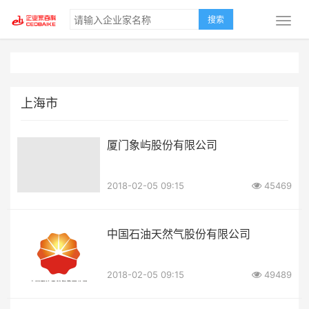
搜索
上海市
厦门象屿股份有限公司
2018-02-05 09:15
45469
中国石油天然气股份有限公司
2018-02-05 09:15
49489