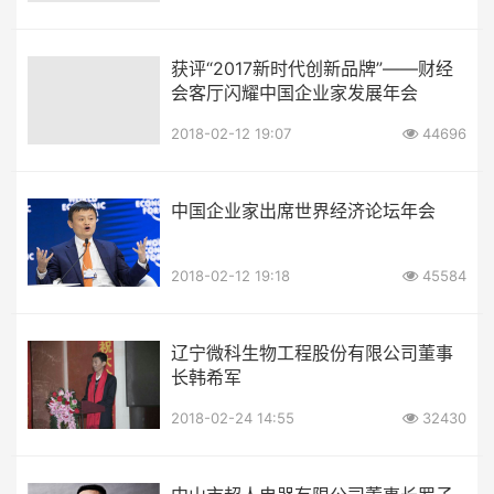
获评“2017新时代创新品牌”——财经
会客厅闪耀中国企业家发展年会
2018-02-12 19:07
44696
中国企业家出席世界经济论坛年会
2018-02-12 19:18
45584
辽宁微科生物工程股份有限公司董事
长韩希军
2018-02-24 14:55
32430