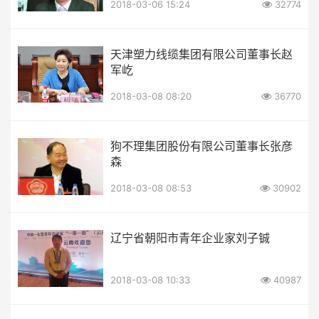
2018-03-06 15:24
32774
天津塑力线缆集团有限公司董事长赵
军屹
2018-03-08 08:20
36770
狗不理集团股份有限公司董事长张彦
森
2018-03-08 08:53
30902
辽宁省朝阳市青年企业家刘子铖
2018-03-08 10:33
40987