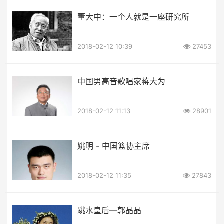
董大中：一个人就是一座研究所
2018-02-12 10:39
27453
中国男高音歌唱家蒋大为
2018-02-12 11:13
28901
姚明 - 中国篮协主席
2018-02-12 11:35
27843
跳水皇后—郭晶晶