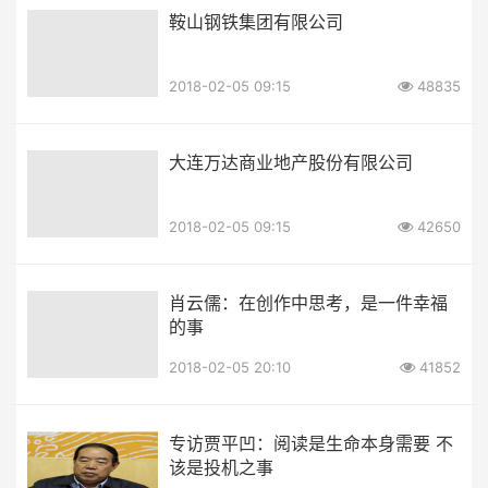
鞍山钢铁集团有限公司
2018-02-05 09:15
48835
大连万达商业地产股份有限公司
2018-02-05 09:15
42650
肖云儒：在创作中思考，是一件幸福
的事
2018-02-05 20:10
41852
专访贾平凹：阅读是生命本身需要 不
该是投机之事