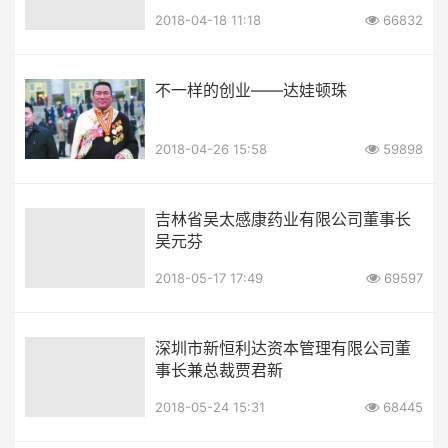
2018-04-18 11:18
66832
不一样的创业——达娃顿珠
2018-04-26 15:58
59898
吉林省吴太感康药业有限公司董事长
吴元芬
2018-05-17 17:49
69597
深圳市新恒利达资本管理有限公司董
事长兼总裁贾君新
2018-05-24 15:31
68445