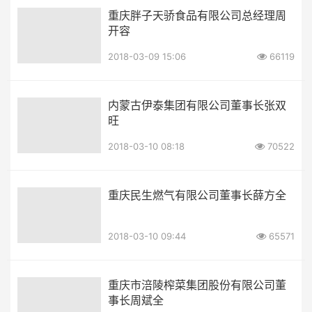
重庆胖子天骄食品有限公司总经理周
开容
2018-03-09 15:06
66119
内蒙古伊泰集团有限公司董事长张双
旺
2018-03-10 08:18
70522
重庆民生燃气有限公司董事长薛方全
2018-03-10 09:44
65571
重庆市涪陵榨菜集团股份有限公司董
事长周斌全