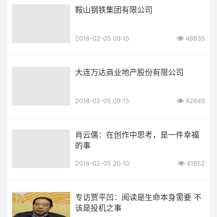
鞍山钢铁集团有限公司
2018-02-05 09:15
48835
大连万达商业地产股份有限公司
2018-02-05 09:15
42649
肖云儒：在创作中思考，是一件幸福
的事
2018-02-05 20:10
41852
专访贾平凹：阅读是生命本身需要 不
该是投机之事