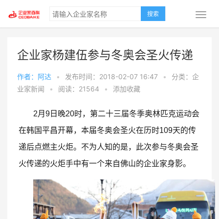
搜索
企业家杨建伍参与冬奥会圣火传递
作者：阿达
•
发布时间：2018-02-07 16:47
•
分类：企
业家新闻
•
阅读：21564
•
添加收藏
2月9日晚20时，第二十三届冬季奥林匹克运动会
在韩国平昌开幕，本届冬奥会圣火在历时109天的传
递后点燃主火炬。不为人知的是，此次参与冬奥会圣
火传递的火炬手中有一个来自佛山的企业家身影。