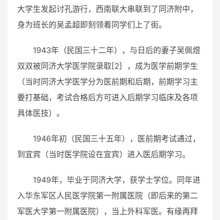
大学生发起讨孔游行，西南联大串联到了同济附中，
身为班长的吴孟超即刻领着同学们上了街。
1943年（民国三十二年），与日后的妻子吴佩煜
双双被同济大学医学院录取[2] ，成为医学前期学生
（当时同济大学医学分为医前期和后期，前期学习主
要打基础，考试合格后方可进入后期学习临床及各项
具体医技）。
1946年初（民国三十五年），医前期考试通过，
到宜宾（当时医学院设在宜宾）进入医后期学习。
1949年，毕业于同济大学，获学士学位。同年进
入华东军区人民医学院第一附属医院（即后来的第二
军医大学第一附属医院），当上外科军医。有缘再拜