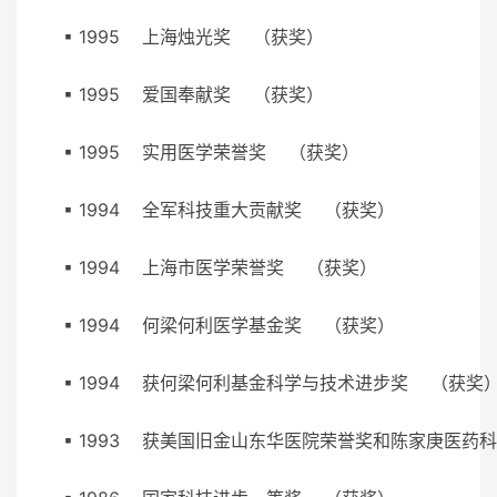
▪ 1995 上海烛光奖 （获奖）
▪ 1995 爱国奉献奖 （获奖）
▪ 1995 实用医学荣誉奖 （获奖）
▪ 1994 全军科技重大贡献奖 （获奖）
▪ 1994 上海市医学荣誉奖 （获奖）
▪ 1994 何梁何利医学基金奖 （获奖）
▪ 1994 获何梁何利基金科学与技术进步奖 （获
▪ 1993 获美国旧金山东华医院荣誉奖和陈家庚医