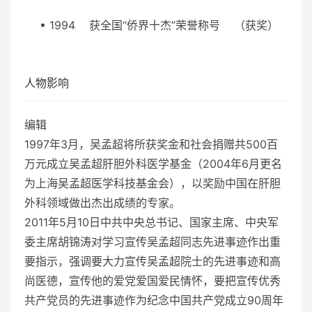
▪ 1994 获全国“侨界十杰”荣誉称号 （获奖）
人物影响
编辑
1997年3月，吴孟超将所获奖金和社会捐赠共500百
万元成立吴孟超肝胆外科医学基金（2004年6月更名
为上海吴孟超医学科技基金会），以奖励中国在肝胆
外科领域做出杰出成绩的专家。
2011年5月10日中共中央总书记、国家主席、中央军
委主席胡锦涛对学习宣传吴孟超同志先进事迹作出重
要指示，强调要大力宣传吴孟超院士的先进事迹和高
尚医德，宣传他的爱党爱国爱民情怀，要把宣传优秀
共产党员的先进事迹作为纪念中国共产党成立90周年