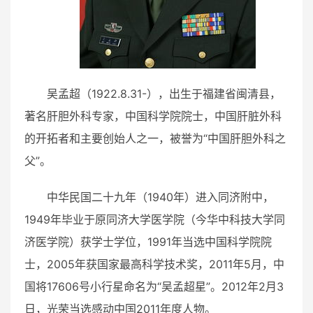
吴孟超（1922.8.31-），出生于福建省闽清县，
著名肝胆外科专家，中国科学院院士，中国肝脏外科
的开拓者和主要创始人之一，被誉为“中国肝胆外科之
父”。
中华民国二十九年（1940年）进入同济附中，
1949年毕业于原同济大学医学院（今华中科技大学同
济医学院）获学士学位，1991年当选中国科学院院
士，2005年获国家最高科学技术奖，2011年5月，中
国将17606号小行星命名为“吴孟超星”。2012年2月3
日，光荣当选感动中国2011年度人物。