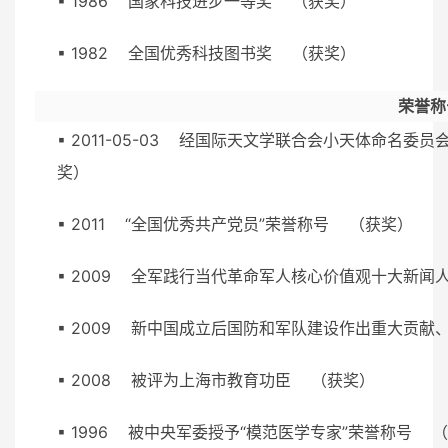
▪ 1986 国家科技进步一等奖 （获奖）
▪ 1982 全国优秀科技图书奖 （获奖）
荣誉称
▪ 2011-05-03 经国际天文学联合会小天体命名委
奖）
▪ 2011 “全国优秀共产党员”荣誉称号 （获奖）
▪ 2009 全军践行当代革命军人核心价值观十大
▪ 2009 新中国成立后国防和军队建设作出重大
▪ 2008 被评为上海市教育功臣 （获奖）
▪ 1996 被中央军委授予“模范医学专家”荣誉称号