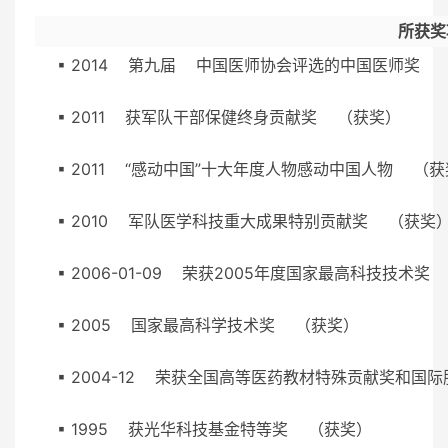
所获奖
▪ 2014 第九届 中国医师协会评选的中国医师奖
▪ 2011 获军队干部保健终身贡献奖 （获奖）
▪ 2011 “感动中国”十大年度人物感动中国人物 
▪ 2010 军队医学科技重大成果特别贡献奖 （获
▪ 2006-01-09 荣获2005年度国家最高科技技
▪ 2005 国家最高科学技术奖 （获奖）
▪ 2004-12 荣获全国高等医药教材特殊贡献奖
▪ 1995 获光华科技基金特等奖 （获奖）