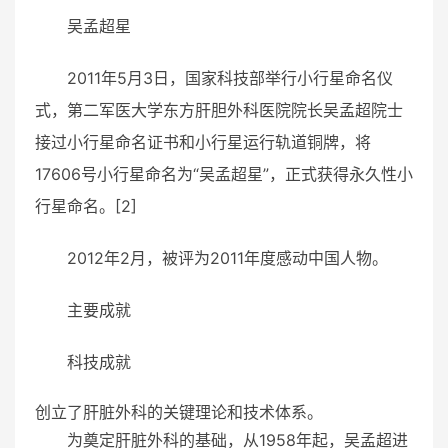
吴孟超星
2011年5月3日，国家科技部举行小行星命名仪
式，第二军医大学东方肝胆外科医院院长吴孟超院士
接过小行星命名证书和小行星运行轨道铜牌，将
17606号小行星命名为“吴孟超星”，正式获得永久性小
行星命名。[2]
2012年2月，被评为2011年度感动中国人物。
主要成就
科技成就
创立了肝脏外科的关键理论和技术体系。
为奠定肝脏外科的基础，从1958年起，吴孟超进