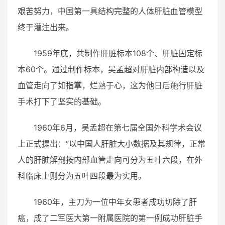
艰苦努力，中国第一具结构完整的人体肝脏血管模型
终于灌注出来。
1959年底，共制作肝脏标本108个、肝脏固定标
本60个。通过制作标本，吴孟超对肝脏内部构造以及
血管走向了如指掌，烂熟于心，这为他日后施行肝脏
手术打下了坚实的基础。
1960年6月，吴孟超在第七届全国外科学术会议
上正式提出：“以中国人肝脏大小数据及其规律，正常
人的肝脏解剖按内部血管走向可分为五叶六段，在外
科临床上则分为五叶四段最为实用。
1960年，主刀为一位中年女患者成功切除了肝
癌，成了二军医大第一附属医院的第一例成功肝脏手