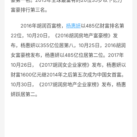
富豪排行第三名。
2016年胡润百富榜，
杨惠妍
以485亿财富排名第
22位，
10月20日，《2016胡润房地产富豪榜》发
布，杨惠妍以355亿位居第八，
10月25日，2016胡润
女富豪榜发布，杨惠妍以485亿位居第二位。
2017年
10月26日，《2017胡润女企业家榜》发布，杨惠妍以
财富1600亿元继2014年之后第五次成为中国女首富。
10月30日，《2017胡润房地产企业家榜》发布，杨惠
妍跃居第二。