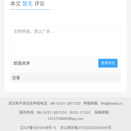
本文
暂无
评论
欢迎点评
违法和不良信息举报电话：86-0421-2811100 举报邮箱：llhl@llweb.cn
服务热线：86-0421-2811100（8:00-17:00） 投稿邮箱：
1412729993@qq.com
辽ICP备15018198号-5
京公网安备21130302000091号